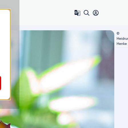
Zum Benutzer 