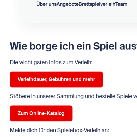
Über uns
Angebote
Brettspielverleih
Team
Wie borge ich ein Spiel aus
Die wichtigsten Infos zum Verleih:
Verleihdauer, Gebühren und mehr
Stöbere in unserer Sammlung und bestelle Spiele v
Zum Online-Katalog
Melde dich für den Spielebox-Verleih an: