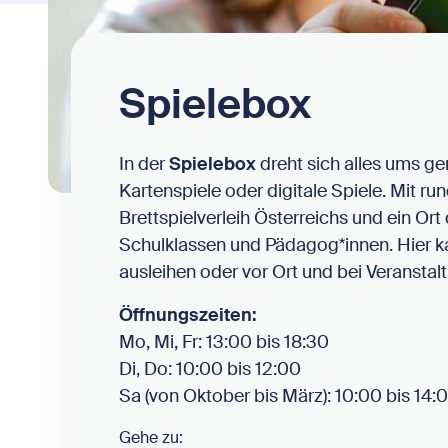
Spielebox
In der
Spielebox
dreht sich alles ums g
Kartenspiele oder digitale Spiele. Mit run
Brettspielverleih Österreichs und ein Ort 
Schulklassen und Pädagog*innen. Hier k
ausleihen oder vor Ort und bei Veranstal
Öffnungszeiten:
Mo, Mi, Fr: 13:00 bis 18:30
Di, Do: 10:00 bis 12:00
Sa (von Oktober bis März): 10:00 bis 14:
Gehe zu: