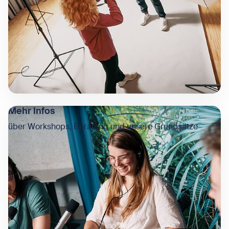
Mehr Infos
über Workshops, Beratung und unsere Grundsätze