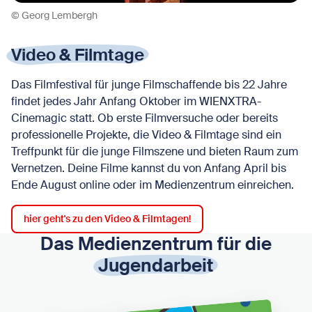
© Georg Lembergh
Video & Filmtage
Das Filmfestival für junge Filmschaffende bis 22 Jahre
findet jedes Jahr Anfang Oktober im WIENXTRA-
Cinemagic statt. Ob erste Filmversuche oder bereits
professionelle Projekte, die Video & Filmtage sind ein
Treffpunkt für die junge Filmszene und bieten Raum zum
Vernetzen. Deine Filme kannst du von Anfang April bis
Ende August online oder im Medienzentrum einreichen.
hier geht's zu den Video & Filmtagen!
Das Medienzentrum für die
Jugendarbeit