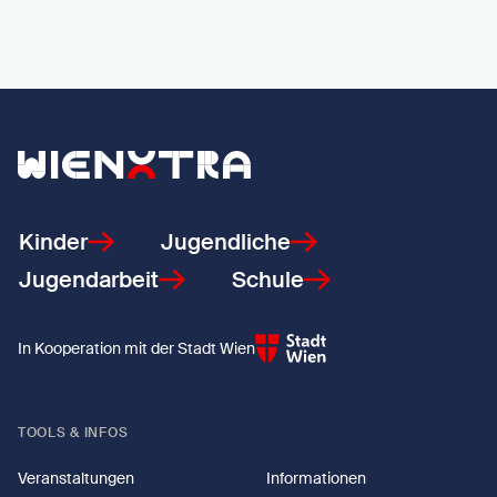
Zurück zur Startseite
Kinder
Jugendliche
Jugendarbeit
Schule
In Kooperation mit der Stadt Wien
TOOLS & INFOS
Veranstaltungen
Informationen