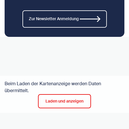
Zur Newsletter Anmeldung
Beim Laden der Kartenanzeige werden Daten
übermittelt.
Laden und anzeigen