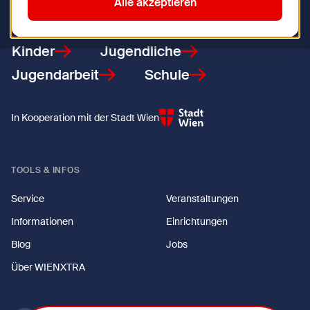
Zurück zur Startseite
Alle akzeptieren
Kinder
Jugendliche
Jugendarbeit
Schule
In Kooperation mit der Stadt Wien
TOOLS & INFOS
Service
Veranstaltungen
Informationen
Einrichtungen
Blog
Jobs
Über WIENXTRA