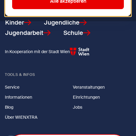
Zurück zur Startseite
Alle akzeptieren
Kinder
Jugendliche
Jugendarbeit
Schule
In Kooperation mit der Stadt Wien
TOOLS & INFOS
Service
Veranstaltungen
Informationen
Einrichtungen
Blog
Jobs
Über WIENXTRA