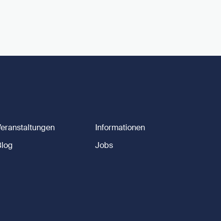
Veranstaltungen
Informationen
Blog
Jobs