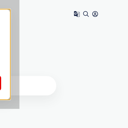
Zum Benutzer 