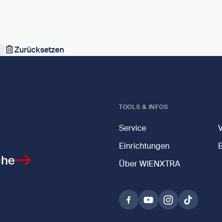
Zurücksetzen
TOOLS & INFOS
Service
Einrichtungen
che
Über WIENXTRA