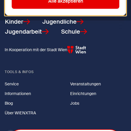
Zurück zur Startseite
Alle akzeptieren
Kinder
Jugendliche
Jugendarbeit
Schule
In Kooperation mit der Stadt Wien
TOOLS & INFOS
Service
Veranstaltungen
Informationen
Einrichtungen
Blog
Jobs
Über WIENXTRA