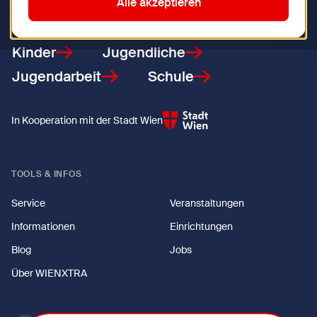
Zurück zur Startseite
Alle akzeptieren
Kinder
Jugendliche
Jugendarbeit
Schule
In Kooperation mit der Stadt Wien
TOOLS & INFOS
Service
Veranstaltungen
Informationen
Einrichtungen
Blog
Jobs
Über WIENXTRA