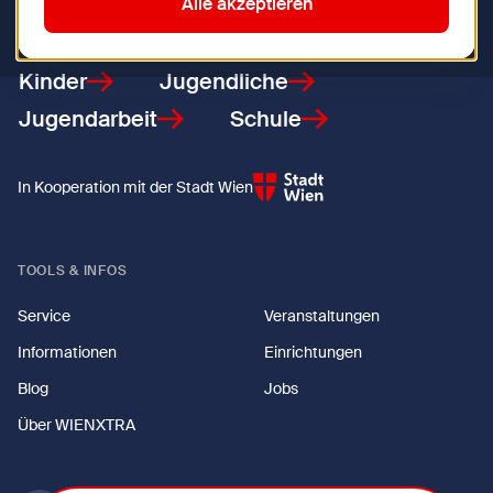
Zurück zur Startseite
Alle akzeptieren
Kinder
Jugendliche
Jugendarbeit
Schule
In Kooperation mit der Stadt Wien
TOOLS & INFOS
Service
Veranstaltungen
Informationen
Einrichtungen
Blog
Jobs
Über WIENXTRA