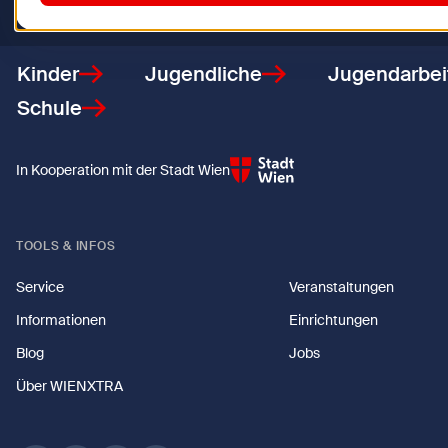
Zurück zur Startseite
Kinder
Jugendliche
Jugendarbei
Schule
In Kooperation mit der Stadt Wien
TOOLS & INFOS
Service
Veranstaltungen
Informationen
Einrichtungen
Blog
Jobs
Über WIENXTRA