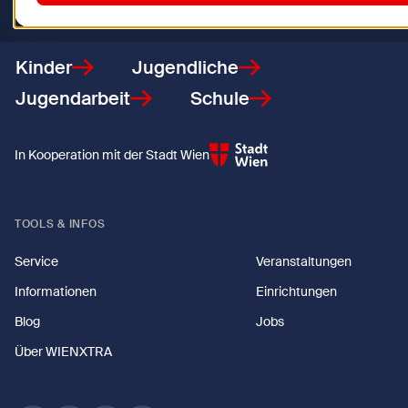
Zurück zur Startseite
Kinder
Jugendliche
Jugendarbeit
Schule
In Kooperation mit der Stadt Wien
TOOLS & INFOS
Service
Veranstaltungen
Informationen
Einrichtungen
Blog
Jobs
Über WIENXTRA