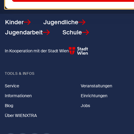
Zurück zur Startseite
Kinder
Jugendliche
Jugendarbeit
Schule
In Kooperation mit der Stadt Wien
TOOLS & INFOS
Service
Veranstaltungen
Informationen
Einrichtungen
Blog
Jobs
Über WIENXTRA