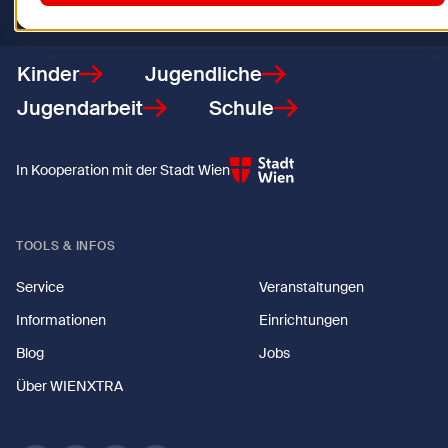
Zurück zur Startseite
Kinder
Jugendliche
Jugendarbeit
Schule
In Kooperation mit der Stadt Wien
TOOLS & INFOS
Service
Veranstaltungen
Informationen
Einrichtungen
Blog
Jobs
Über WIENXTRA