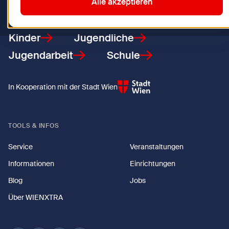
Zurück zur Startseite
Alle akzeptieren
Kinder
Jugendliche
Jugendarbeit
Schule
In Kooperation mit der Stadt Wien
TOOLS & INFOS
Service
Veranstaltungen
Informationen
Einrichtungen
Blog
Jobs
Über WIENXTRA