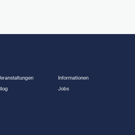
Veranstaltungen
Informationen
Blog
Jobs