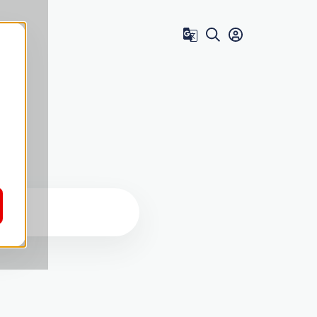
Zum Benutzer 