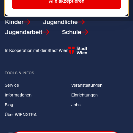
Zurück zur Startseite
Alle akzeptieren
Kinder
Jugendliche
Jugendarbeit
Schule
In Kooperation mit der Stadt Wien
TOOLS & INFOS
Service
Veranstaltungen
Informationen
Einrichtungen
Blog
Jobs
Über WIENXTRA