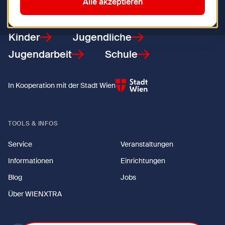
Zurück zur Startseite
Alle akzeptieren
Kinder
Jugendliche
Jugendarbeit
Schule
In Kooperation mit der Stadt Wien
TOOLS & INFOS
Service
Veranstaltungen
Informationen
Einrichtungen
Blog
Jobs
Über WIENXTRA