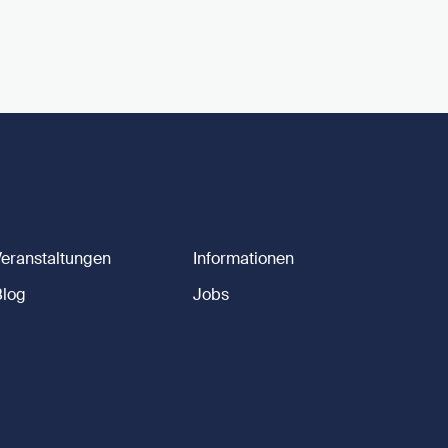
Veranstaltungen
Informationen
Blog
Jobs