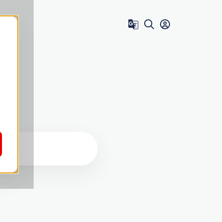
Zum Benutzer 