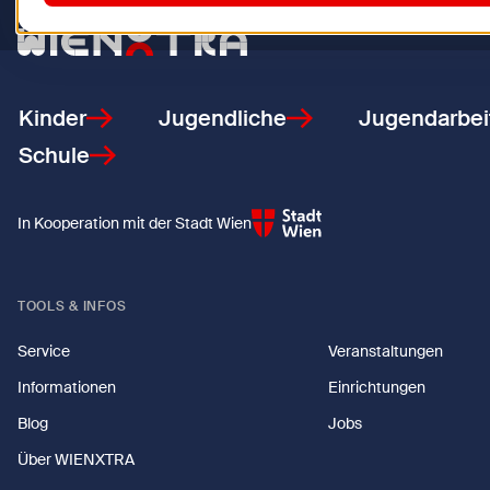
Zurück zur Startseite
Kinder
Jugendliche
Jugendarbei
Schule
In Kooperation mit der Stadt Wien
TOOLS & INFOS
Service
Veranstaltungen
Informationen
Einrichtungen
Blog
Jobs
Über WIENXTRA