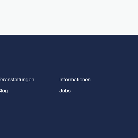
Veranstaltungen
Informationen
Blog
Jobs