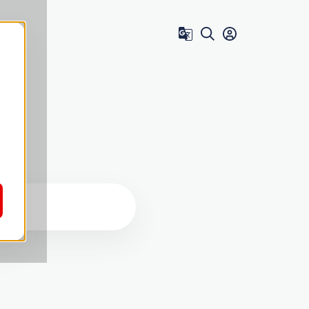
Zum Benutzer 