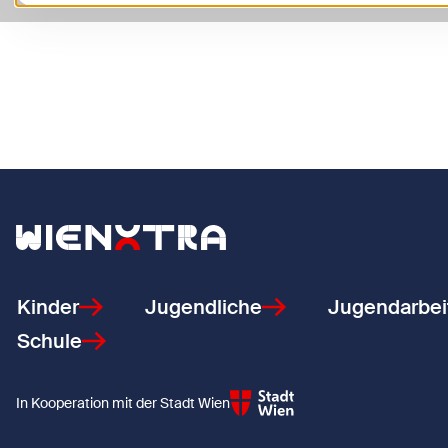
Zurück zur Startseite
Kinder
Jugendliche
Jugendarbei
Schule
In Kooperation mit der Stadt Wien