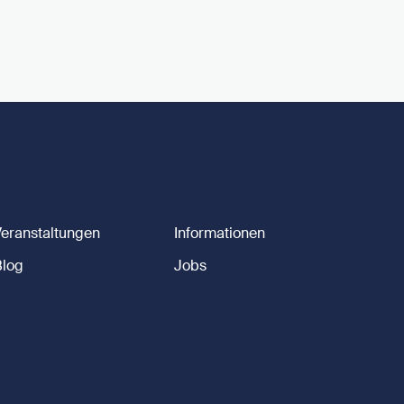
Veranstaltungen
Informationen
Blog
Jobs