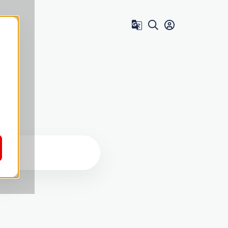
Zum Benutzer 