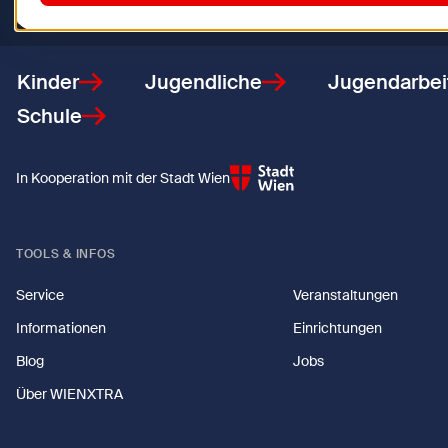
Zurück zur Startseite
Kinder
Jugendliche
Jugendarbei
Schule
In Kooperation mit der Stadt Wien
TOOLS & INFOS
Service
Veranstaltungen
Informationen
Einrichtungen
Blog
Jobs
Über WIENXTRA