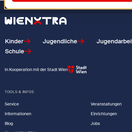
Zurück zur Startseite
Kinder
Jugendliche
Jugendarbei
Schule
In Kooperation mit der Stadt Wien
TOOLS & INFOS
Service
Veranstaltungen
Informationen
Einrichtungen
Blog
Jobs