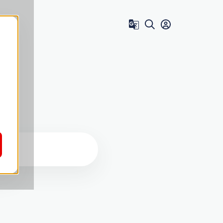
Zum Benutzer 