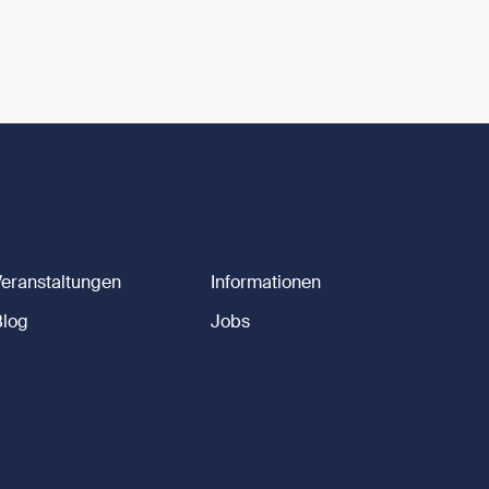
Veranstaltungen
Informationen
Blog
Jobs