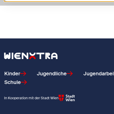
Zurück zur Startseite
Kinder
Jugendliche
Jugendarbei
Schule
In Kooperation mit der Stadt Wien