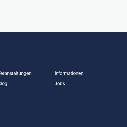
Veranstaltungen
Informationen
Blog
Jobs