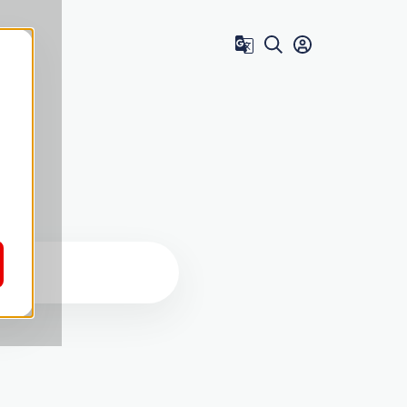
Zum Benutzer 