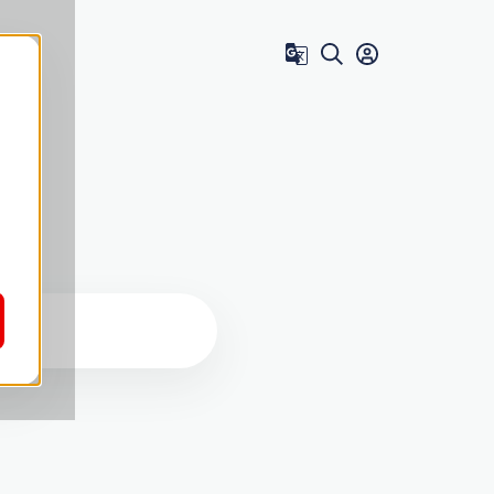
Zum Benutzer 