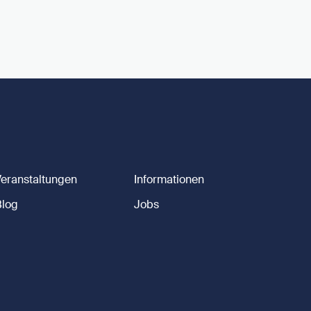
Veranstaltungen
Informationen
Blog
Jobs