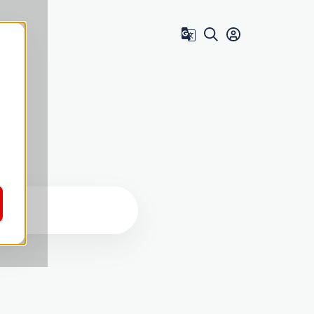
Zum Benutzer 