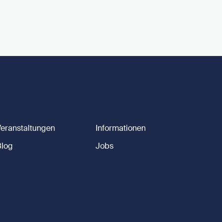
Veranstaltungen
Informationen
Blog
Jobs