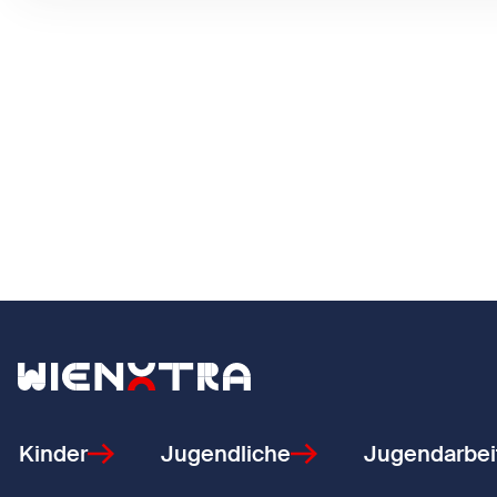
Zurück zur Startseite
Kinder
Jugendliche
Jugendarbei