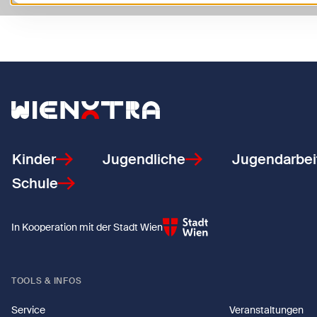
Zurück zur Startseite
Kinder
Jugendliche
Jugendarbei
Schule
In Kooperation mit der Stadt Wien
TOOLS & INFOS
Service
Veranstaltungen