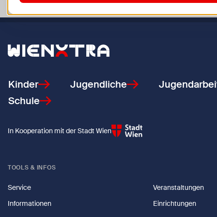
Zurück zur Startseite
Kinder
Jugendliche
Jugendarbei
Schule
In Kooperation mit der Stadt Wien
TOOLS & INFOS
Service
Veranstaltungen
Informationen
Einrichtungen