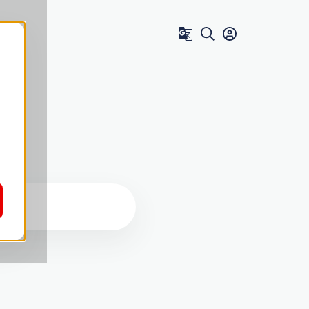
Zum Benutzer 