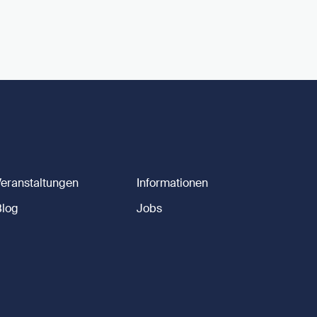
Veranstaltungen
Informationen
Blog
Jobs