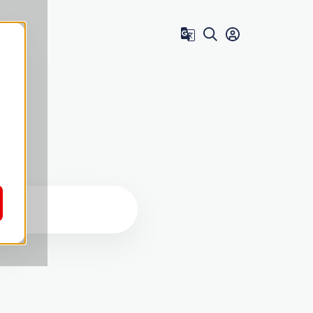
Zum Benutzer 