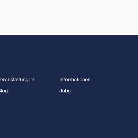
Veranstaltungen
Informationen
Blog
Jobs