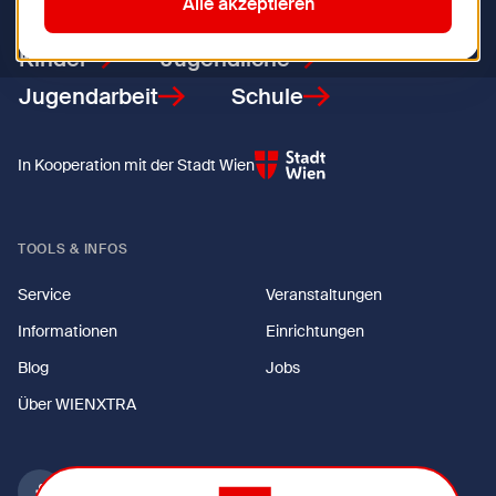
Alle akzeptieren
Kinder
Jugendliche
Jugendarbeit
Schule
In Kooperation mit der Stadt Wien
TOOLS & INFOS
Service
Veranstaltungen
Informationen
Einrichtungen
Blog
Jobs
Über WIENXTRA