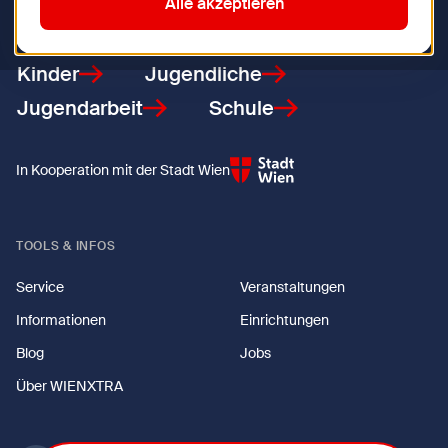
Zurück zur Startseite
Alle akzeptieren
Kinder
Jugendliche
Jugendarbeit
Schule
In Kooperation mit der Stadt Wien
TOOLS & INFOS
Service
Veranstaltungen
Informationen
Einrichtungen
Blog
Jobs
Über WIENXTRA