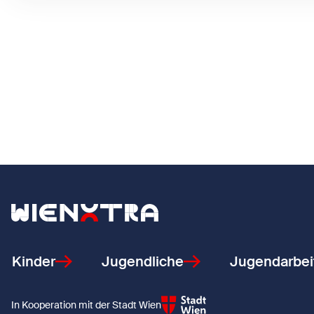
Zurück zur Startseite
Kinder
Jugendliche
Jugendarbei
In Kooperation mit der Stadt Wien