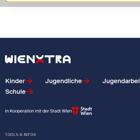
Zurück zur Startseite
Kinder
Jugendliche
Jugendarbei
Schule
In Kooperation mit der Stadt Wien
TOOLS & INFOS