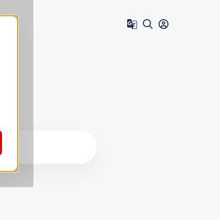
Zum Benutzer 