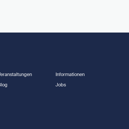
Veranstaltungen
Informationen
Blog
Jobs