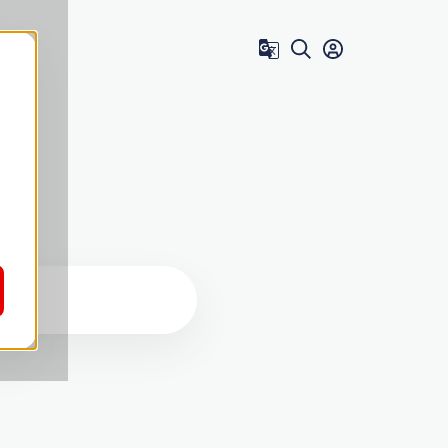
Zum Benutzer 