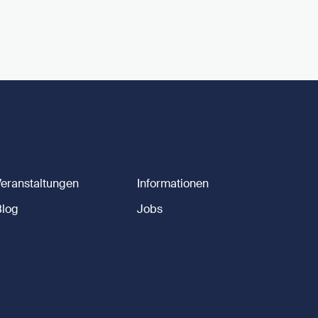
Veranstaltungen
Informationen
Blog
Jobs