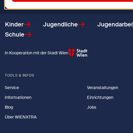
Zurück zur Startseite
Kinder
Jugendliche
Jugendarbei
Schule
In Kooperation mit der Stadt Wien
TOOLS & INFOS
Service
Veranstaltungen
Informationen
Einrichtungen
Blog
Jobs
Über WIENXTRA