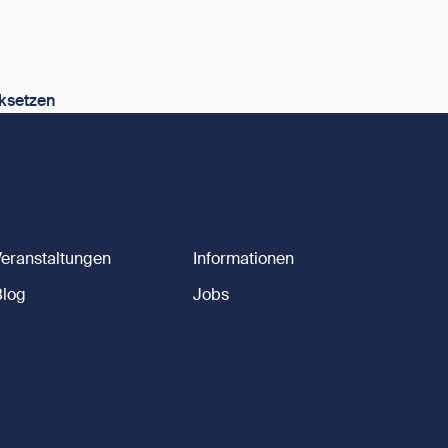
ksetzen
Veranstaltungen
Informationen
Blog
Jobs