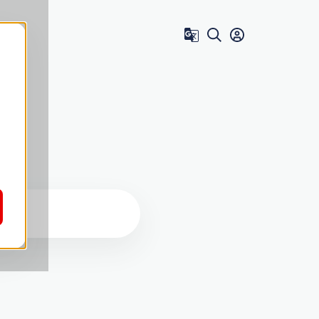
Zum Benutzer 