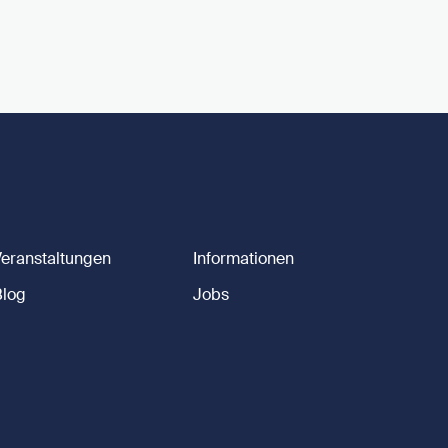
Veranstaltungen
Informationen
Blog
Jobs