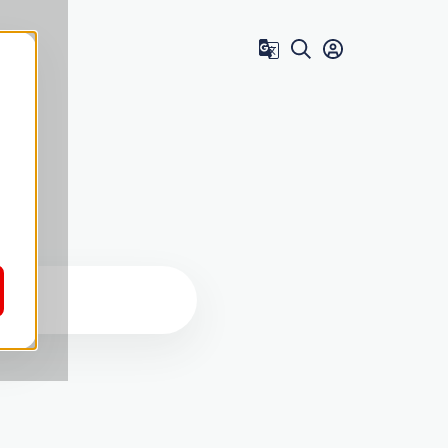
Zum Benutzer 