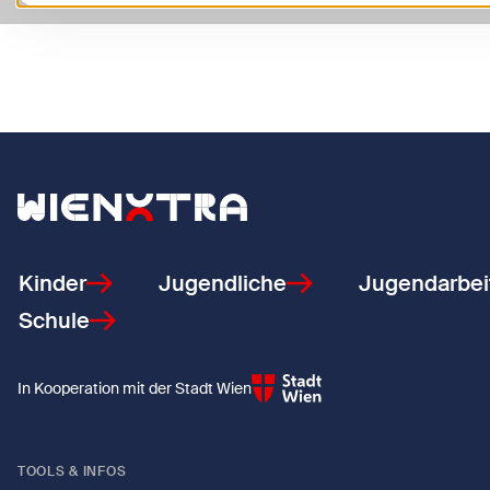
Zurück zur Startseite
Kinder
Jugendliche
Jugendarbei
Schule
In Kooperation mit der Stadt Wien
TOOLS & INFOS