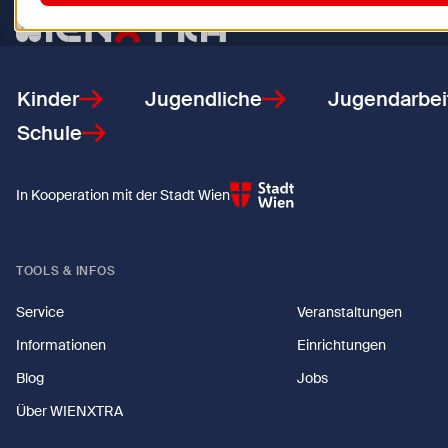
Zurück zur Startseite
Kinder
Jugendliche
Jugendarbei
Schule
In Kooperation mit der Stadt Wien
TOOLS & INFOS
Service
Veranstaltungen
Informationen
Einrichtungen
Blog
Jobs
Über WIENXTRA