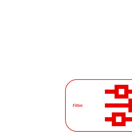
Filter