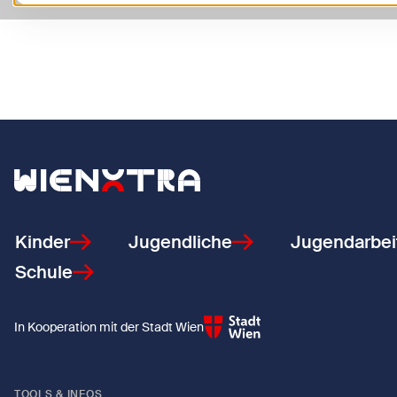
Zurück zur Startseite
Kinder
Jugendliche
Jugendarbei
Schule
In Kooperation mit der Stadt Wien
TOOLS & INFOS