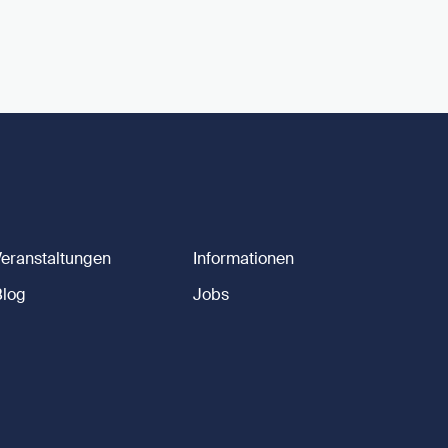
Veranstaltungen
Informationen
Blog
Jobs