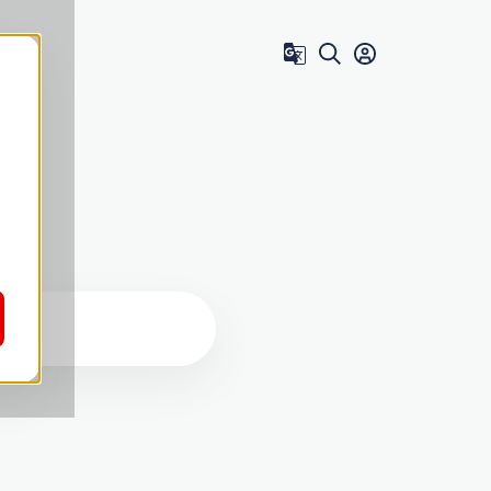
Zum Benutzer 