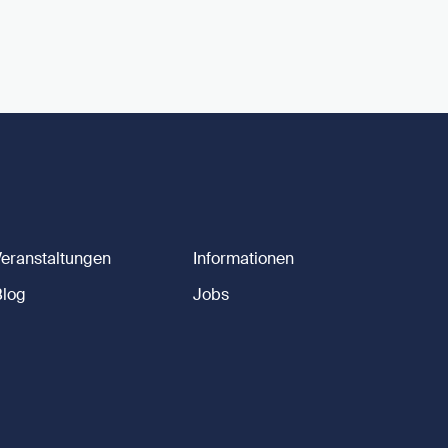
Veranstaltungen
Informationen
Blog
Jobs