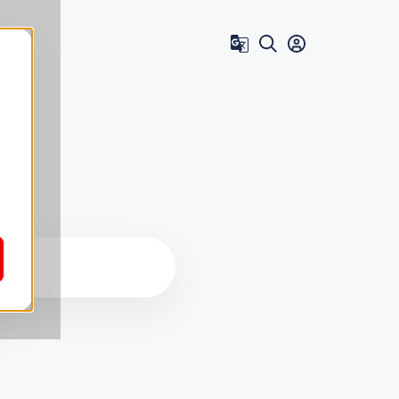
Zum Benutzer 