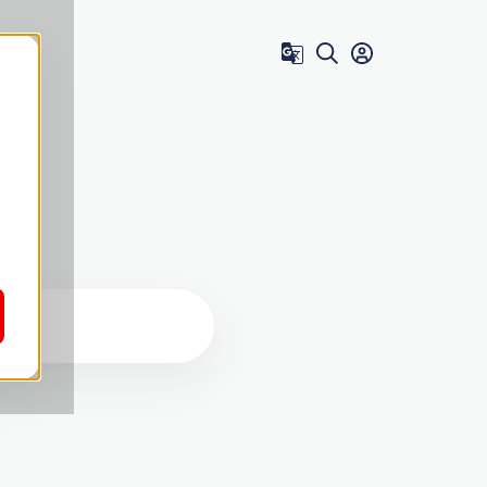
Zum Benutzer 