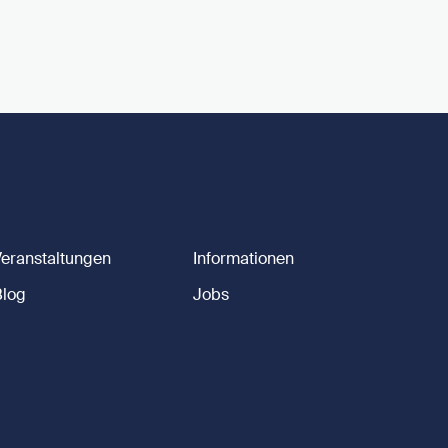
Veranstaltungen
Informationen
Blog
Jobs