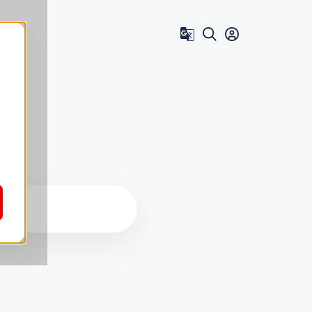
Zum Benutzer 