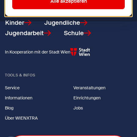
Zurück zur Startseite
Alle akzeptieren
Kinder
Jugendliche
Jugendarbeit
Schule
In Kooperation mit der Stadt Wien
TOOLS & INFOS
Service
Veranstaltungen
Informationen
Einrichtungen
Blog
Jobs
Über WIENXTRA